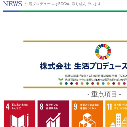
生活プロデュースはSDGsに取り組んでいます
- 重点項目 -