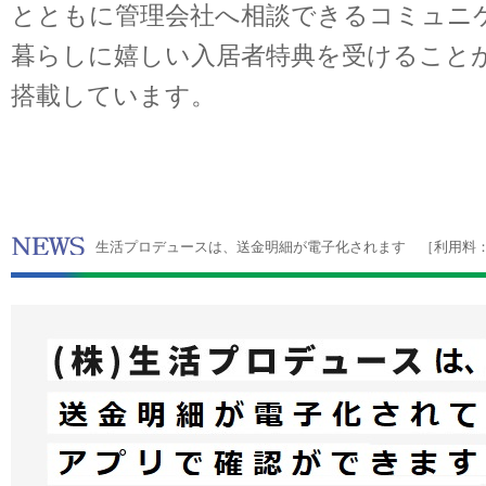
とともに管理会社へ相談できるコミュニ
暮らしに嬉しい入居者特典を受けること
搭載しています。
生活プロデュースは、送金明細が電子化されます ［利用料