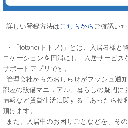
詳しい登録方法は
こちらから
ご確認いた
・「totono(トトノ)」とは、入居者様
ニケーションを円滑にし、入居サービス
サポートアプリです。
管理会社からのおしらせがプッシュ通知
部屋の設備マニュアル、暮らしの疑問にお
情報など賃貸生活に関する「あったら便
頂けます。
また、入居中のお困りごとなどを、その