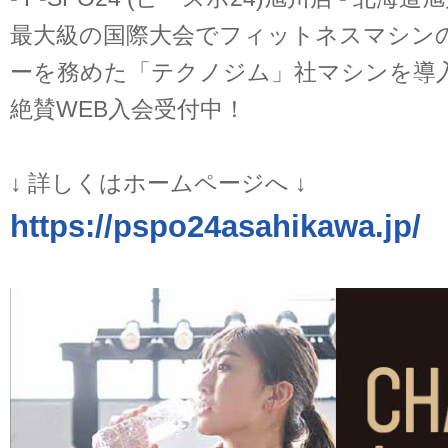
最大級の国際大会でフィットネスマシン
ーを務めた「テクノジム」社マシンを導
絶賛WEB入会受付中！
↓ 詳しくはホームページへ ↓
https://pspo24asahikawa.jp/