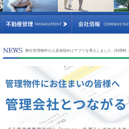
弊社管理物件の入居者様向けアプリを導入しました［利用料