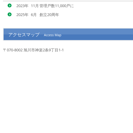
2023年
11月
管理戸数11,000戸に
2025年
6月
創立20周年
アクセスマップ
Access Map
〒070-8002 旭川市神楽2条9丁目1-1